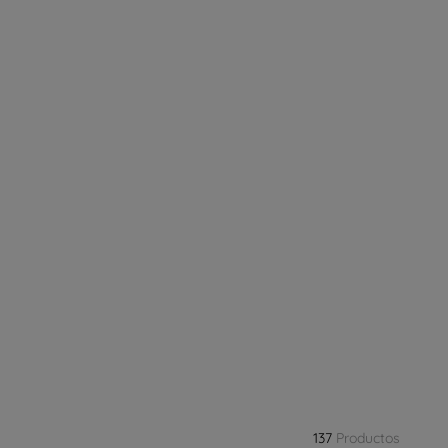
137
Productos