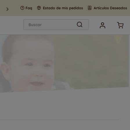
Faq
Estado de mis pedidos
Artículos Deseados
Buscar