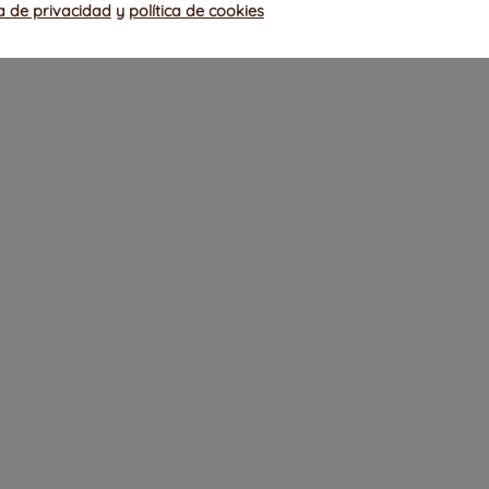
ca de privacidad
y
política de cookies