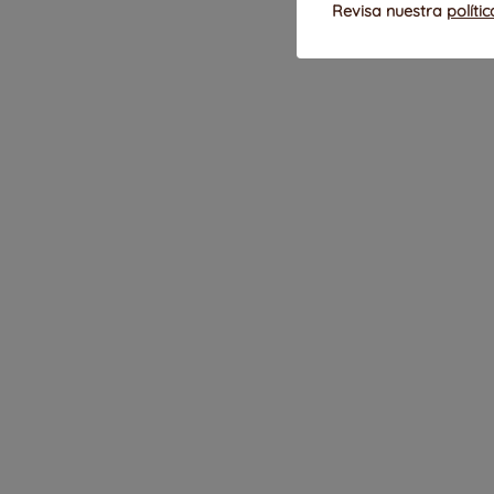
Revisa nuestra
políti