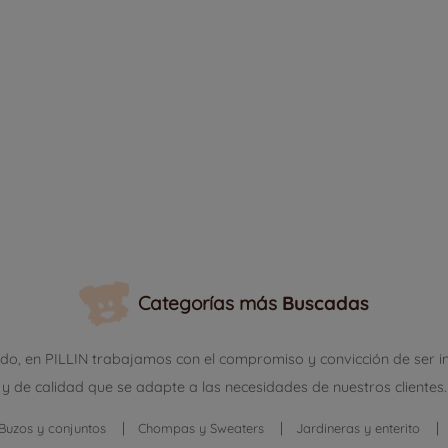
Categorías más
Buscadas
ndo, en PILLIN trabajamos con el compromiso y convicción de ser 
y de calidad que se adapte a las necesidades de nuestros clientes.
Buzos y conjuntos
Chompas y Sweaters
Jardineras y enterito