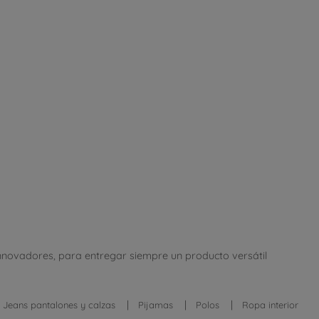
innovadores, para entregar siempre un producto versátil
Jeans pantalones y calzas
Pijamas
Polos
Ropa interior