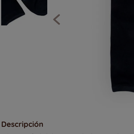
Descripción