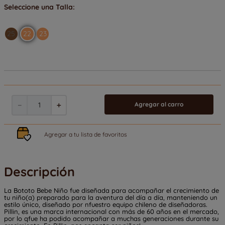
25
22
23
Cantidad
－
＋
Descripción
La Bototo Bebe Niño fue diseñada para acompañar el crecimiento de
tu niño(a) preparado para la aventura del día a día, manteniendo un
estilo único, diseñado por nfuestro equipo chileno de diseñadoras.
Pillin, es una marca internacional con más de 60 años en el mercado,
por lo qfue ha podido acompañar a muchas generaciones durante su